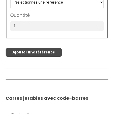
Quantité
Ajouter une référence
Cartes jetables avec code-barres