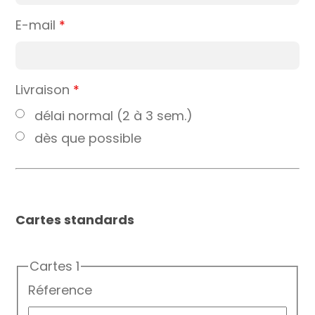
E-mail
*
Livraison
*
délai normal (2 à 3 sem.)
dès que possible
Cartes standards
Cartes 1
Réference