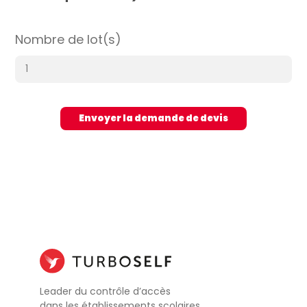
Nombre de lot(s)
Leader du contrôle d’accès
dans les établissements scolaires