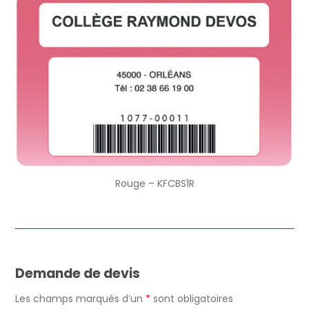
Rouge – KFCBS1R
Demande de devis
Les champs marqués d’un
*
sont obligatoires