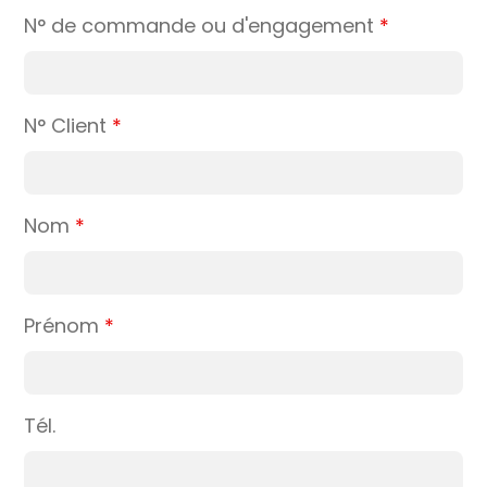
N° de commande ou d'engagement
*
N° Client
*
Nom
*
Prénom
*
Tél.