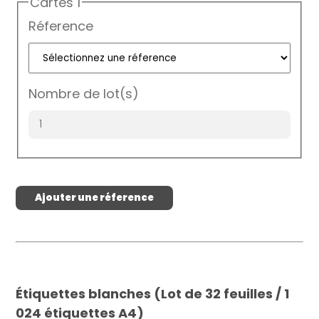
Cartes 1
Réference
Nombre de lot(s)
Ajouter une réference
Étiquettes blanches (Lot de 32 feuilles / 1
024 étiquettes A4)