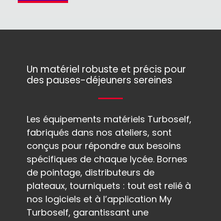
Un matériel robuste et précis pour
des pauses-déjeuners sereines
Les équipements matériels Turboself,
fabriqués dans nos ateliers, sont
conçus pour répondre aux besoins
spécifiques de chaque lycée. Bornes
de pointage, distributeurs de
plateaux, tourniquets : tout est relié à
nos logiciels et à l’application My
Turboself, garantissant une