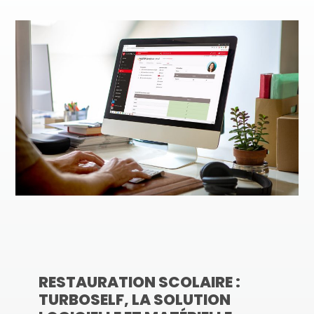
RESTAURATION SCOLAIRE :
TURBOSELF, LA SOLUTION