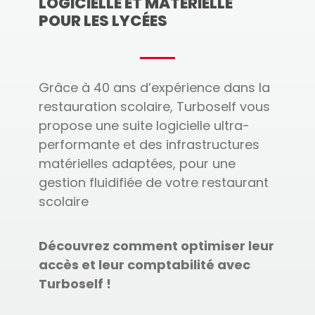
LOGICIELLE ET MATÉRIELLE
POUR LES LYCÉES
Grâce à 40 ans d’expérience dans la
restauration scolaire, Turboself vous
propose une suite logicielle ultra-
performante et des infrastructures
matérielles adaptées, pour une
gestion fluidifiée de votre restaurant
scolaire
Découvrez comment optimiser leur
accès et leur comptabilité avec
Turboself !