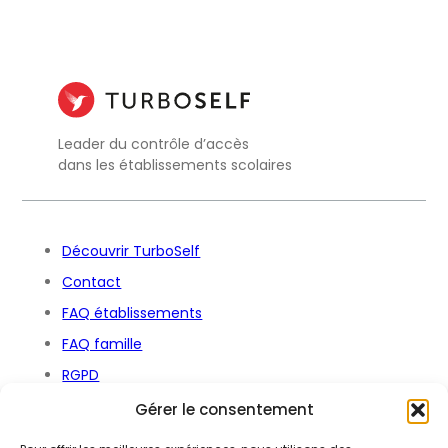
Leader du contrôle d’accès
dans les établissements scolaires
Découvrir TurboSelf
Contact
FAQ établissements
FAQ famille
RGPD
Déclaration d’accessibilité
Gérer le consentement