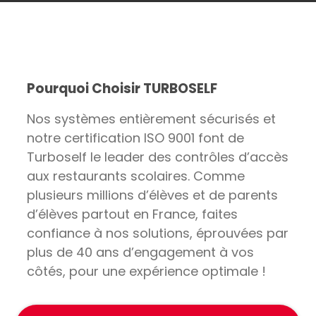
Pourquoi Choisir TURBOSELF
Nos systèmes entièrement sécurisés et
notre certification ISO 9001 font de
Turboself le leader des contrôles d’accès
aux restaurants scolaires. Comme
plusieurs millions d’élèves et de parents
d’élèves partout en France, faites
confiance à nos solutions, éprouvées par
plus de 40 ans d’engagement à vos
côtés, pour une expérience optimale !