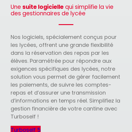
Une
suite logicielle
qui simplifie la vie
des gestionnaires de lycée
Nos logiciels, spécialement conçus pour
les lycées, offrent une grande flexibilité
dans la réservation des repas par les
élèves. Paramétrée pour répondre aux
exigences spécifiques des lycées, notre
solution vous permet de gérer facilement
les paiements, de suivre les comptes-
repas et d’assurer une transmission
d’informations en temps réel. Simplifiez la
gestion financière de votre cantine avec
Turboself !
Turboself 5