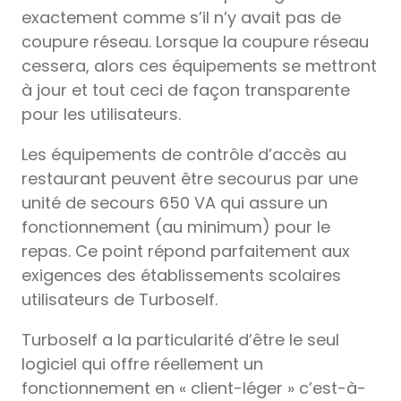
exactement comme s’il n’y avait pas de
coupure réseau. Lorsque la coupure réseau
cessera, alors ces équipements se mettront
à jour et tout ceci de façon transparente
pour les utilisateurs.
Les équipements de contrôle d’accès au
restaurant peuvent être secourus par une
unité de secours 650 VA qui assure un
fonctionnement (au minimum) pour le
repas. Ce point répond parfaitement aux
exigences des établissements scolaires
utilisateurs de Turboself.
Turboself a la particularité d’être le seul
logiciel qui offre réellement un
fonctionnement en « client-léger » c’est-à-