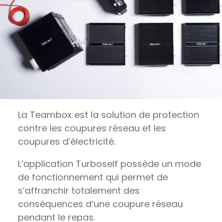
La Teambox est la solution de protection
contre les coupures réseau et les
coupures d’électricité.
L’application Turboself possède un mode
de fonctionnement qui permet de
s’affranchir totalement des
conséquences d’une coupure réseau
pendant le repas.