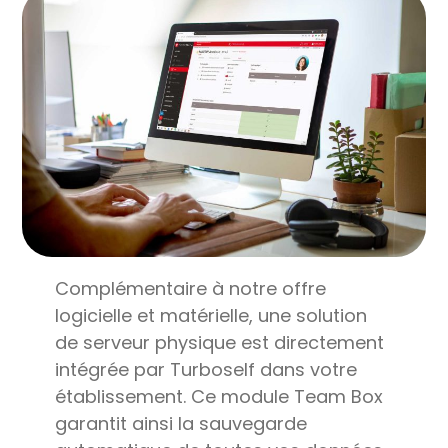
Complémentaire à notre offre
logicielle et matérielle, une solution
de serveur physique est directement
intégrée par Turboself dans votre
établissement. Ce module Team Box
garantit ainsi la sauvegarde