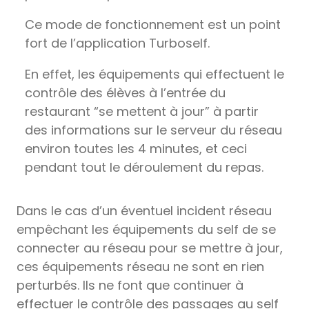
Ce mode de fonctionnement est un point
fort de l’application Turboself.
En effet, les équipements qui effectuent le
contrôle des élèves à l’entrée du
restaurant “se mettent à jour” à partir
des informations sur le serveur du réseau
environ toutes les 4 minutes, et ceci
pendant tout le déroulement du repas.
Dans le cas d’un éventuel incident réseau
empêchant les équipements du self de se
connecter au réseau pour se mettre à jour,
ces équipements réseau ne sont en rien
perturbés. Ils ne font que continuer à
effectuer le contrôle des passages au self