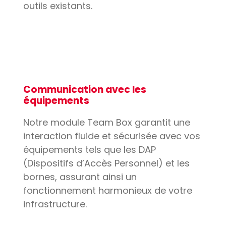
outils existants.
Communication avec les
équipements
Notre module Team Box garantit une
interaction fluide et sécurisée avec vos
équipements tels que les DAP
(Dispositifs d’Accès Personnel) et les
bornes, assurant ainsi un
fonctionnement harmonieux de votre
infrastructure.