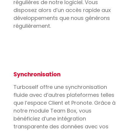
régulières de notre logiciel. Vous
disposez alors d’un accès rapide aux
développements que nous générons
régulièrement.
Synchronisation
Turboself offre une synchronisation
fluide avec d’autres plateformes telles
que l’espace Client et Pronote. Grâce à
notre module Team Box, vous
bénéficiez d’une intégration
transparente des données avec vos