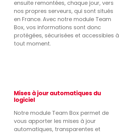
ensuite remontées, chaque jour, vers
nos propres serveurs, qui sont situés
en France. Avec notre module Team
Box, vos informations sont donc
protégées, sécurisées et accessibles à
tout moment.
Mises à jour automatiques du
logiciel
Notre module Team Box permet de
vous apporter les mises à jour
automatiques, transparentes et