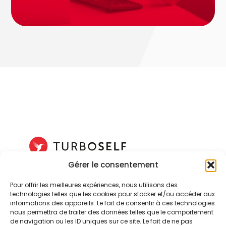
Gérer le consentement
Leader du contrôle d’accès
dans les établissements scolaires
Pour offrir les meilleures expériences, nous utilisons des
technologies telles que les cookies pour stocker et/ou accéder aux
informations des appareils. Le fait de consentir à ces technologies
nous permettra de traiter des données telles que le comportement
de navigation ou les ID uniques sur ce site. Le fait de ne pas
Découvrir TurboSelf