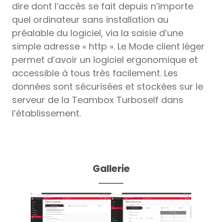
dire dont l’accès se fait depuis n’importe
quel ordinateur sans installation au
préalable du logiciel, via la saisie d’une
simple adresse « http ». Le Mode client léger
permet d’avoir un logiciel ergonomique et
accessible à tous très facilement. Les
données sont sécurisées et stockées sur le
serveur de la Teambox Turboself dans
l’établissement.
Gallerie