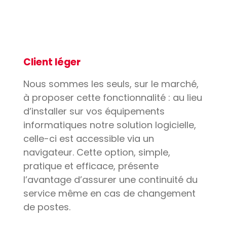
Client léger
Nous sommes les seuls, sur le marché,
à proposer cette fonctionnalité : au lieu
d’installer sur vos équipements
informatiques notre solution logicielle,
celle-ci est accessible via un
navigateur. Cette option, simple,
pratique et efficace, présente
l’avantage d’assurer une continuité du
service même en cas de changement
de postes.