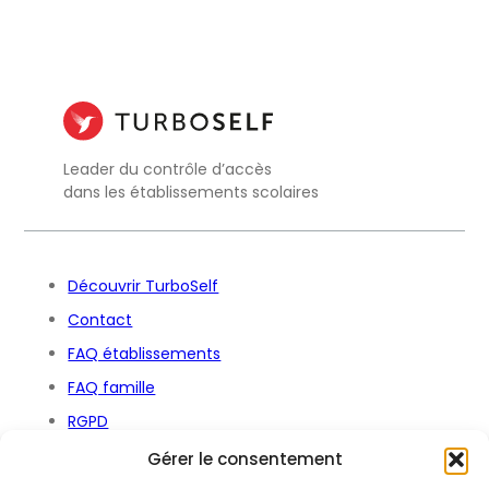
Leader du contrôle d’accès
dans les établissements scolaires
Découvrir TurboSelf
Contact
FAQ établissements
FAQ famille
RGPD
Déclaration d’accessibilité
Gérer le consentement