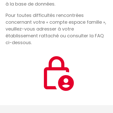
à la base de données.
Pour toutes difficultés rencontrées
concernant votre « compte espace famille »,
veuillez-vous adresser à votre
établissement rattaché ou consulter la FAQ
ci-dessous.