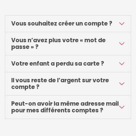
Vous souhaitez créer un compte ?
Vous n’avez plus votre « mot de
passe » ?
Votre enfant a perdu sa carte ?
Il vous reste de l’argent sur votre
compte ?
Peut-on avoir la même adresse mail
pour mes différents comptes ?