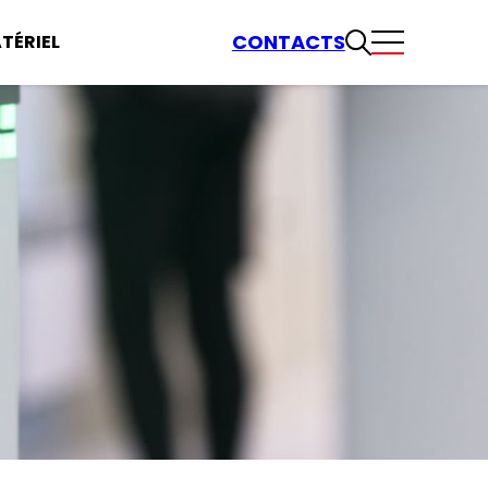
CONTACTS
TÉRIEL