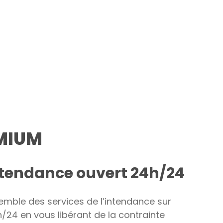
MIUM
ntendance ouvert 24h/24
emble des services de l’intendance sur
/24 en vous libérant de la contrainte