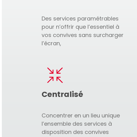
Des services paramétrables
pour n’offrir que l’essentiel à
vos convives sans surcharger
l’écran,
Centralisé
Concentrer en un lieu unique
l’ensemble des services à
disposition des convives