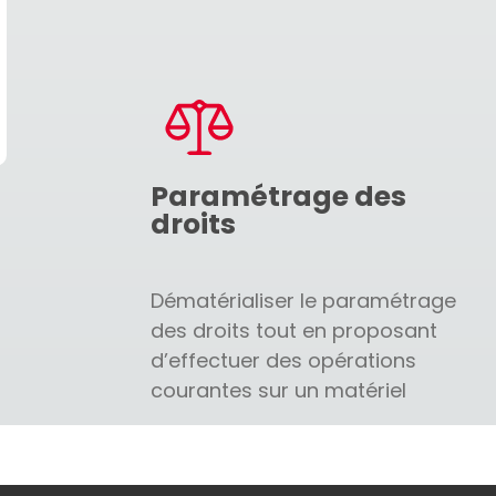
Paramétrage des
droits
Dématérialiser le paramétrage
des droits tout en proposant
d’effectuer des opérations
courantes sur un matériel