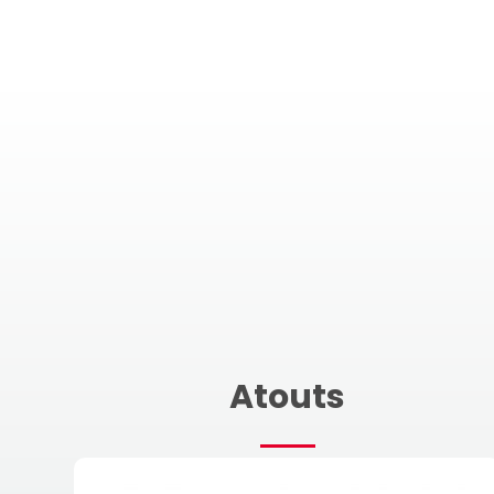
Atouts