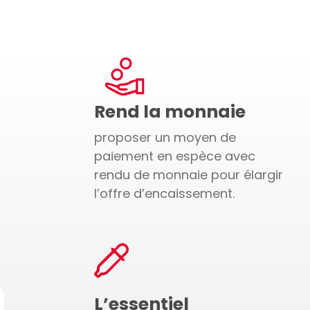
Rend la monnaie
proposer un moyen de
paiement en espèce avec
rendu de monnaie pour élargir
l’offre d’encaissement.
L’essentiel