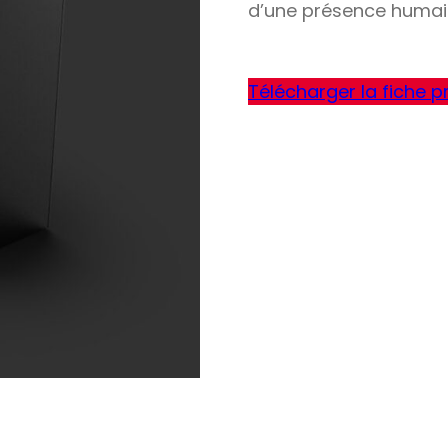
d’une présence humai
Télécharger la fiche p