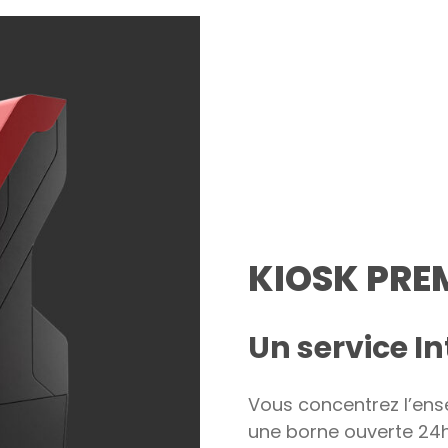
KIOSK PRE
Un service I
Vous concentrez l’ens
une borne ouverte 24h