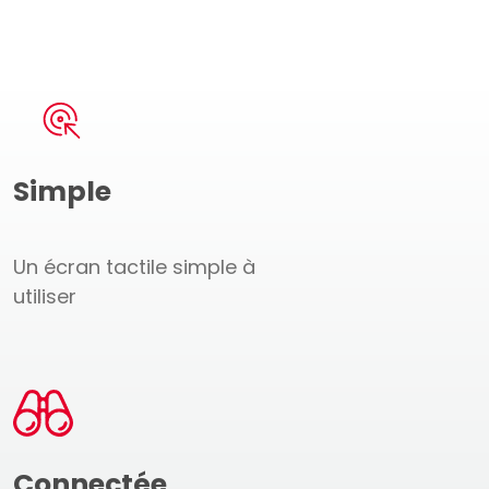
Simple
Un écran tactile simple à
utiliser
Connectée