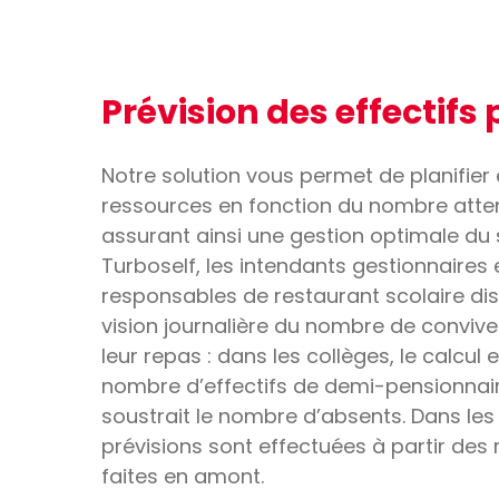
Prévision des effectifs 
Notre solution vous permet de planifier
ressources en fonction du nombre atte
assurant ainsi une gestion optimale du 
Turboself, les intendants gestionnaires e
responsables de restaurant scolaire di
vision journalière du nombre de convive
leur repas : dans les collèges, le calcul e
nombre d’effectifs de demi-pensionnai
soustrait le nombre d’absents. Dans les 
prévisions sont effectuées à partir des
faites en amont.