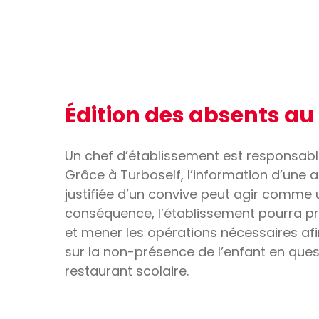
Édition des absents au
Un chef d’établissement est responsabl
Grâce à Turboself, l’information d’une
justifiée d’un convive peut agir comme u
conséquence, l’établissement pourra pr
et mener les opérations nécessaires afi
sur la non-présence de l’enfant en ques
restaurant scolaire.