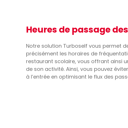
Heures de passage des
Notre solution Turboself vous permet de
précisément les horaires de fréquentat
restaurant scolaire, vous offrant ainsi u
de son activité. Ainsi, vous pouvez éviter
à l’entrée en optimisant le flux des pas