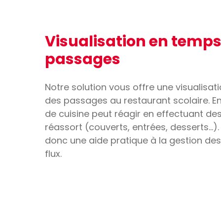
Visualisation en temps
passages
Notre solution vous offre une visualisat
des passages au restaurant scolaire. En 
de cuisine peut réagir en effectuant de
réassort (couverts, entrées, desserts…).
donc une aide pratique à la gestion des
flux.