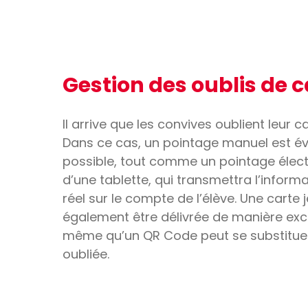
Gestion des oublis de c
Il arrive que les convives oublient leur 
Dans ce cas, un pointage manuel est 
possible, tout comme un pointage élect
d’une tablette, qui transmettra l’infor
réel sur le compte de l’élève. Une carte 
également être délivrée de manière exc
même qu’un QR Code peut se substituer
oubliée.