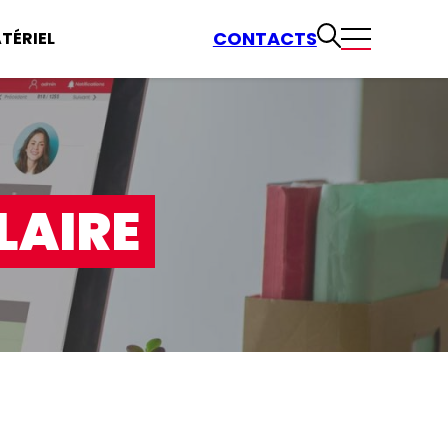
CONTACTS
TÉRIEL
LAIRE